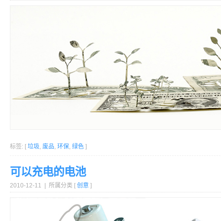
标签: [
垃圾
,
废品
,
环保
,
绿色
]
可以充电的电池
2010-12-11 | 所属分类 [
创意
]