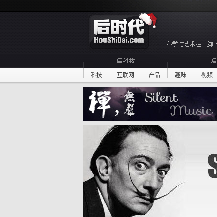
科技
互联网
产品
趣味
视频