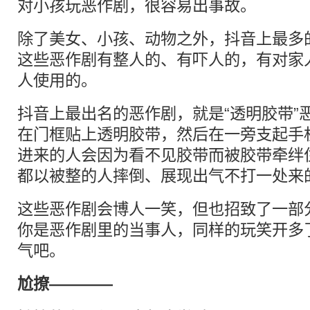
对小孩玩恶作剧，很容易出事故。
除了美女、小孩、动物之外，抖音上最多
这些恶作剧有整人的、有吓人的，有对家
人使用的。
抖音上最出名的恶作剧，就是“透明胶带”
在门框贴上透明胶带，然后在一旁支起手
进来的人会因为看不见胶带而被胶带牵绊
都以被整的人摔倒、展现出气不打一处来
这些恶作剧会博人一笑，但也招致了一部
你是恶作剧里的当事人，同样的玩笑开多
气吧。
尬撩————