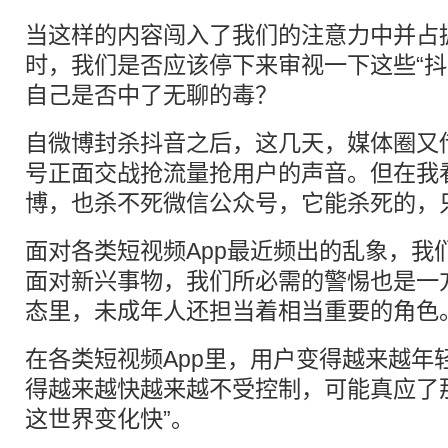
当这样的内容闯入了我们的注意力中并占
时，我们是否应该停下来审视一下这些“抖音
自己是否中了无聊的毒？
自微博封杀抖音之后，这几天，媒体圈又
号正面交战抢流量抢用户的声音。但在我
博，也杀不死微信公众号，它能杀死的，
面对各类短视频App最近频出的乱象，我
面对新兴事物，我们所必需的警惕也是一
态里，未成年人还担当着相当重要的角色
在各类短视频App里，用户变得越来越年
得越来越快越来越不受控制，可能真应了
这世界变化快”。