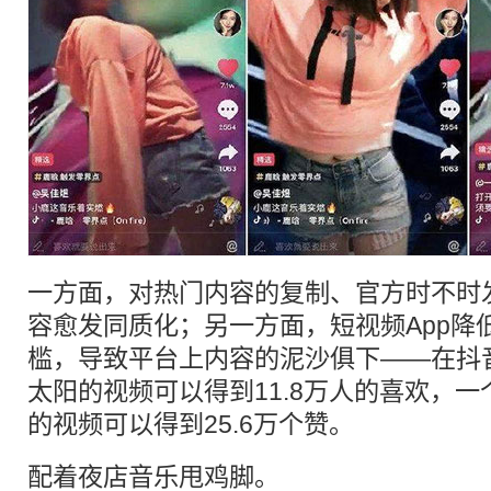
一方面，对热门内容的复制、官方时不时发
容愈发同质化；另一方面，短视频App降
槛，导致平台上内容的泥沙俱下——在抖
太阳的视频可以得到11.8万人的喜欢，
的视频可以得到25.6万个赞。
配着夜店音乐甩鸡脚。