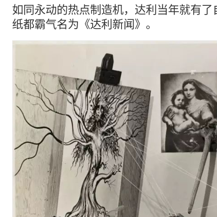
如同永动的热点制造机，达利当年就有了
纸都霸气名为《达利新闻》。