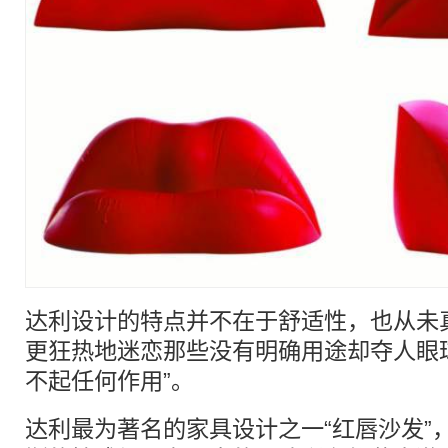
达利设计的特点并不在于舒适性，也从未
更狂热地迷恋那些没有明确用途却夺人眼
不起任何作用”。
达利最为著名的家具设计之一“红唇沙发”