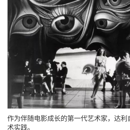
作为伴随电影成长的第一代
艺术家
，达利
术实践。