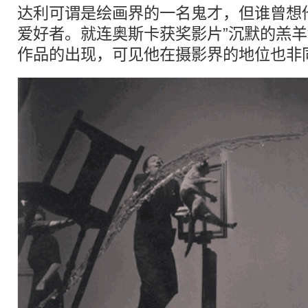
达利可谓是绘画界的一名鬼才，但谁曾想
爱好者。就连奥斯卡获奖影片”沉默的羔羊
作品的出现，可见他在摄影界的地位也非