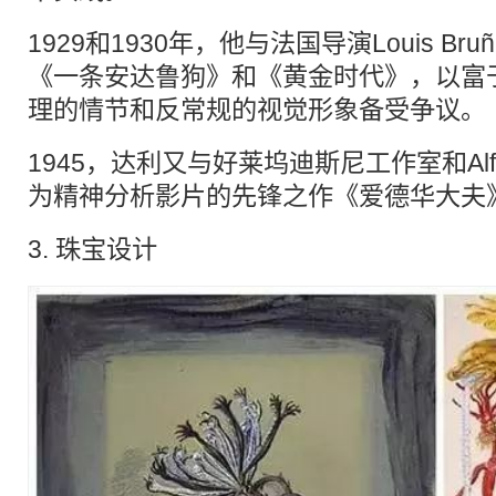
1929和1930年，他与法国导演Louis Br
《一条安达鲁狗》和《黄金时代》，以富
理的情节和反常规的视觉形象备受争议。
1945，达利又与好莱坞迪斯尼工作室和Alfred
为精神分析影片的先锋之作《爱德华大夫
3. 珠宝设计