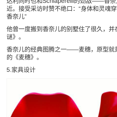
达利同时也和Schiaperelli的劲敌——
近。接受采访时赞不绝口：“身体和灵魂
香奈儿”
他曾一度搬到香奈儿的别墅住了很久，并
谜》。
香奈儿的经典图腾之一——麦穗，原型就
的《麦穗》。
5.家具设计