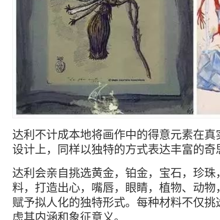
达利不计成本地将画作中的得意元素在真
设计上，同样以独特的方式表达丰富的奇
达利会亲自挑选黄金，铂金，宝石，珍珠
料，打造出心，嘴唇，眼睛，植物、动物
赋予拟人化的独特形式。每种材料不仅挑
虑其内涵和象征意义。