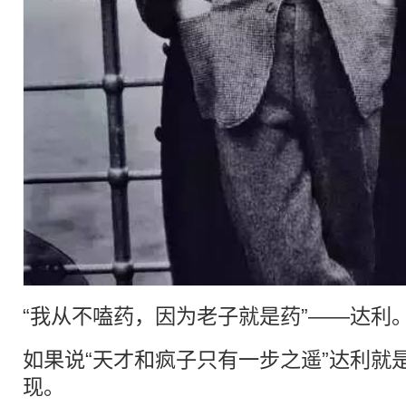
“我从不嗑药，因为老子就是药”——达利
如果说“天才和疯子只有一步之遥”达利就
现。