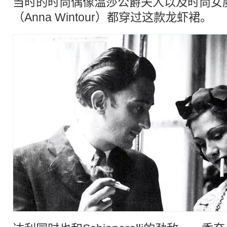
当时的时尚偶像温莎公爵夫人以及时尚女
（Anna Wintour）都穿过这款龙虾裙。