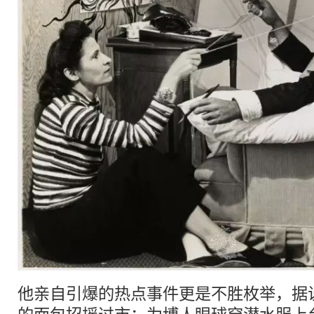
他亲自引爆的热点事件更是不胜枚举，据