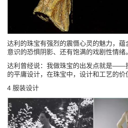
达利的珠宝有强烈的震慑心灵的魅力，蕴
意识的恐惧阴影、还有饱满的戏剧性情绪
达利曾经说：我做珠宝的出发点就是——
的平庸设计，在珠宝中，设计和工艺的价
4 服装设计