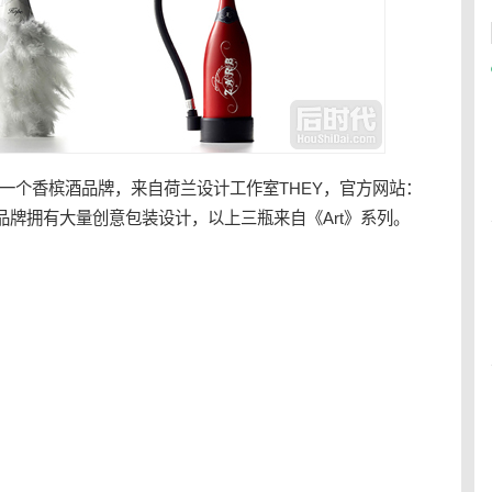
是一个香槟酒品牌，来自荷兰设计工作室THEY，官方网站：
品牌拥有大量创意
包装
设计，以上三瓶来自《Art》系列。