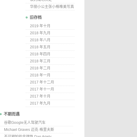
华丽小公主张小格唯美写真
旧存档
2019 年十月
2018 年九月
2018 年八月
2018 年五月
2018 年四月
2018 年三月
2018 年二月
2018 年一月
2017 年十二月
2017 年十一月
2017 年十月
2017 年九月
不期而遇
谷歌Google无人驾驶汽车
Michael Graves 迈克·格里夫斯
不可预知的非理性 Dan Ariely