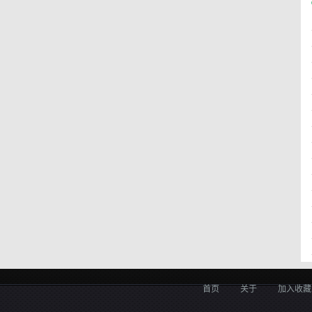
首页
关于
加入收藏