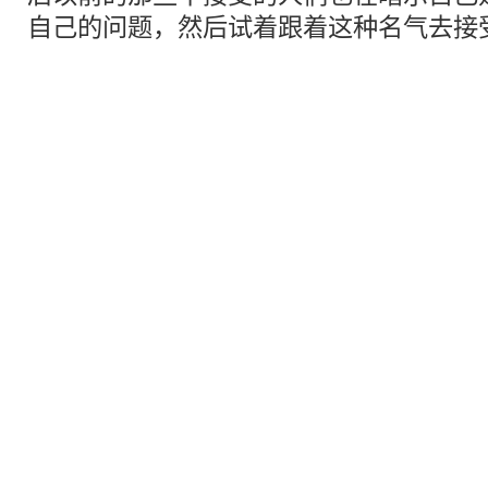
自己的问题，然后试着跟着这种名气去接