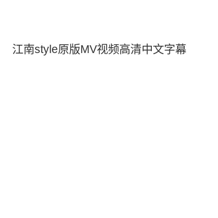
江南style原版MV视频高清中文字幕