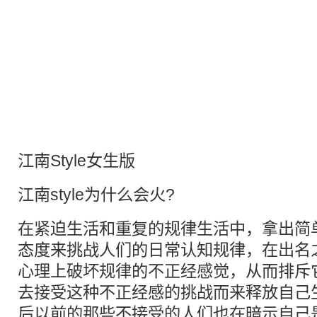
江南Style女生版
江南style为什么会火?
在紧迫生活和重复的规律生活中，拿出简
态度来挑战人们的日常认知规律，在出名
心理上破坏规律的不正经感觉，从而排斥
去接受这种不正经感的挑战而来释放自己
后以前的那些不接受的人们也在暗示自己