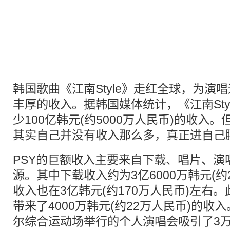
韩国歌曲《江南Style》走红全球，为演
丰厚的收入。据韩国媒体统计，《江南Sty
少100亿韩元(约5000万人民币)的收入
其实自己并没有收入那么多，真正进自己
PSY的巨额收入主要来自下载、唱片、演
源。其中下载收入约为3亿6000万韩元(约
收入也在3亿韩元(约170万人民币)左右。
带来了4000万韩元(约22万人民币)的收入
尔综合运动场举行的个人演唱会吸引了3万