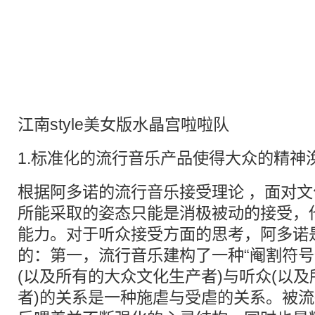
江南style美女版水晶宫啦啦队
1.标准化的流行音乐产品使得大众的精神
根据阿多诺的流行音乐接受理论 ，面对
所能采取的姿态只能是消极被动的接受，
能力。对于听众接受方面的思考，阿多诺
的：第一，流行音乐建构了一种“阉割符号
(以及所有的大众文化生产者)与听众(以
者)的关系是一种施虐与受虐的关系。被