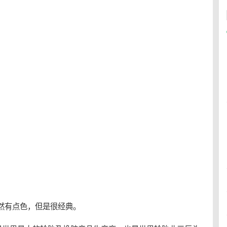
然有点色，但是很经典。