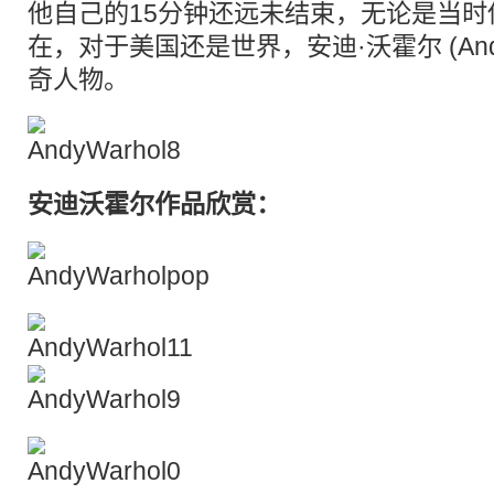
他自己的15分钟还远未结束，无论是当
在，对于美国还是世界，安迪·沃霍尔 (Andy 
奇人物。
安迪沃霍尔作品欣赏：