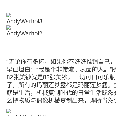
“无论你有多棒，如果你不好好推销自己，
早已坦白：“我是个非常流于表面的人。”
82张美钞就是82张美钞，一切可口可乐
子，所有的玛丽莲梦露都是玛丽莲梦露。
就是生活，机械复制时代的日常生活既然
么把物质与偶像机械复制出来，理所当然