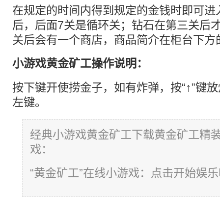
在规定的时间内得到规定的金钱时即可进
后，后面7关是循环关；钻石在第三关后
关后会有一个商店，商品简介在柜台
小游戏黄金矿工操作说明：
按下键开使捞金子，如有炸弹，按“↑”键
左键。
经典小游戏黄金矿工下载黄金矿工精
戏：
“黄金矿工”在线小游戏：点击开始娱乐