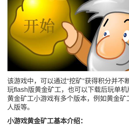
该游戏中，可以通过“挖矿”获得积分并不
玩flash版
黄金
矿工，也可以下载后玩单机
黄金矿工小游戏有多个版本，例如黄金矿
人版等。
小游戏黄金矿工基本介绍：