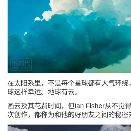
在太阳系里，不是每个星球都有大气环绕
球这样幸运。地球有云。
画云及其花费时间，但Ian Fisher从不
次创作，都称为和他的好朋友之间的秘密