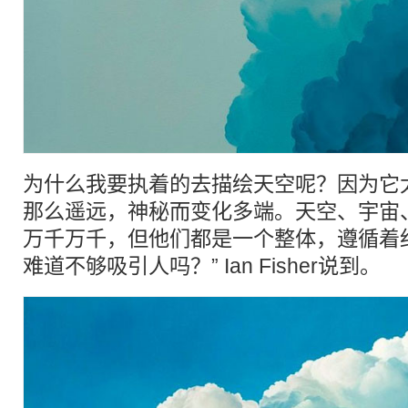
为什么我要执着的去描绘天空呢？因为它
那么遥远，神秘而变化多端。天空、宇宙
万千万千，但他们都是一个整体，遵循着
难道不够吸引人吗？” Ian Fisher说到。