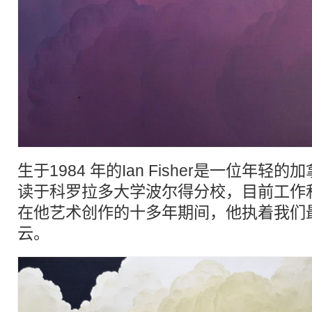
生于1984 年的Ian Fisher是一位年
读于科罗拉多大学波尔得分校，目前工作
在他艺术创作的十多年期间，他执着我们
云。