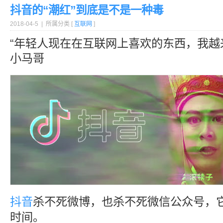
抖音的“潮红”到底是不是一种毒
2018-04-5 | 所属分类 [
互联网
]
“年轻人现在在互联网上喜欢的东西，我越
小马哥
抖音
杀不死微博，也杀不死微信公众号，
时间。