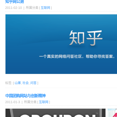
知乎网公测
2011-02-10 | 所属分类 [
互联网
]
标签: [
山寨
,
社会
,
问答
]
中国团购网站与创新精神
2011-01-3 | 所属分类 [
互联网
]