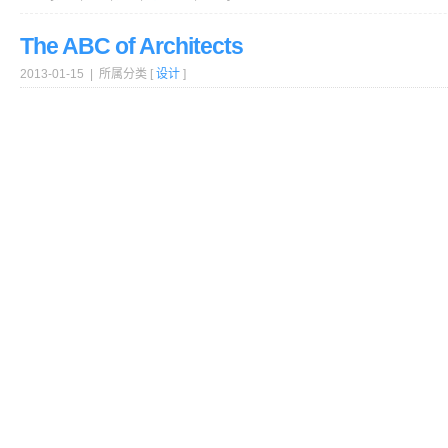
The ABC of Architects
2013-01-15 | 所属分类 [
设计
]