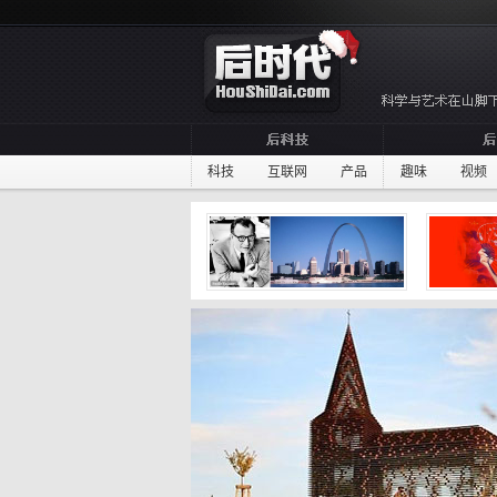
科技
互联网
产品
趣味
视频