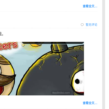
查看全文…
暂无评论
重。
查看全文…