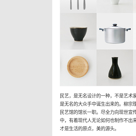
民艺，是无名设计的一种，不是艺术
是无名的大众手中诞生出来的。柳宗
民艺馆的馆长一职。尽全力向现世宣
中，有着现代人无论如何也制作不出
才是生活的原点，美的源头。