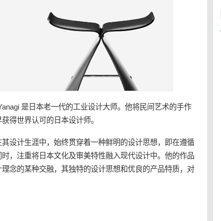
Yanagi 是
日本
老一代的
工业设计
大师。他将民间艺术的手作
早获得世界认可的
日本
设计师。
在其设计生涯中，始终贯穿着一种鲜明的设计思想，即在遵循
同时，注重将日本文化及审美特性融入现代设计中。他的作品
计理念的某种交融，其独特的设计思想和优良的产品特质，对