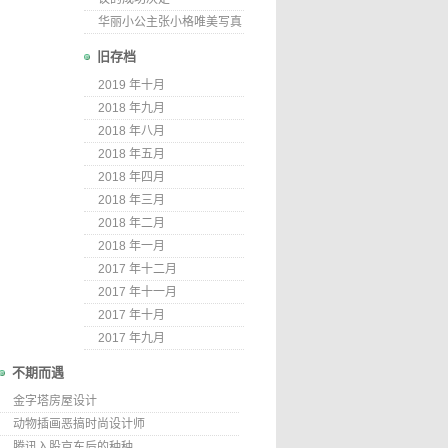
华丽小公主张小格唯美写真
旧存档
2019 年十月
2018 年九月
2018 年八月
2018 年五月
2018 年四月
2018 年三月
2018 年二月
2018 年一月
2017 年十二月
2017 年十一月
2017 年十月
2017 年九月
不期而遇
金字塔房屋设计
动物插画恶搞时尚设计师
腾讯入股京东后的种种