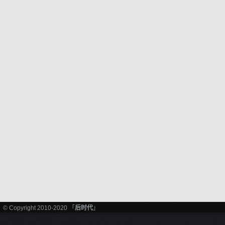
© Copyright 2010-2020 「
后时代
」