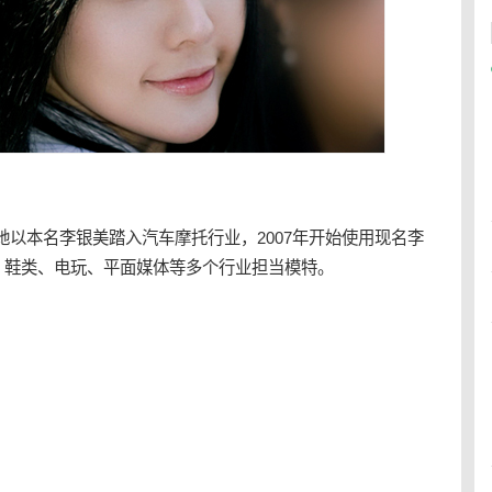
6年她以本名李银美踏入汽车摩托行业，2007年开始使用现名李
、鞋类、电玩、平面媒体等多个行业担当模特。