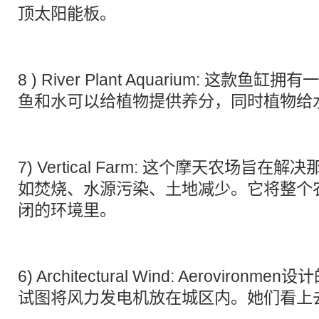
顶太阳能板。
8 )
River Plant Aquarium
: 这款鱼缸拥有
鱼和水可以给植物提供养分，同时植物给
7)
Vertical Farm
: 这个摩天农场旨在解决
如焚烧、水源污染、土地减少。它将整个
闭的环境里。
6)
Architectural Wind
: Aerovironmen设计的
试图将风力发电机放在城区内。她们看上