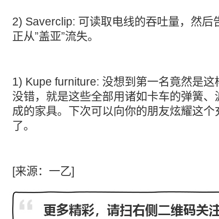
2)
Saverclip
: 可读取电线的吞吐量，然后
正从”盖亚”流失。
1)
Kupe furniture
: 没想到第一名竟然是
没错，就是这些全部用诸如卡车的弹簧、
成的家具。下次可以向你的朋友炫耀这个
了。
[来源：一乙]