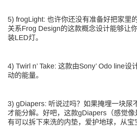
5)
frogLight
: 也许你还没有准备好把家里
关系Frog Design的这款概念设计能够
装LED灯。
4)
Twirl n’ Take
: 这款由Sony’ Odo l
动的能量。
3)
gDiapers
: 听说过吗？如果掩埋一块尿
才能分解。好吧，这款gDiapers（感觉像是
有可以拆下来洗的内垫，爱护地球，从宝