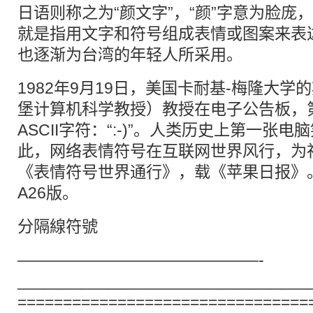
日语则称之为“颜文字”，“颜”字意为脸庞
就是指用文字和符号组成表情或图案来表
也逐渐为台湾的年轻人所采用。
1982年9月19日，美国卡耐基-梅隆大学
堡计算机科学教授）教授在电子公告板，
ASCII字符：“:-)”。人类历史上第一张
此，网络表情符号在互联网世界风行，为社会
《表情符号世界通行》，载《苹果日报》。2
A26版。
分隔線符號
———————————————-
________________________________
================================