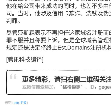
他在给公司带来成功的同时，也差不多由
司。当时，他涉及信用卡欺诈、洗钱及伪
判罪。
尽管莎斯森表示不再担任这家域名注册商
罪不服并且称要上诉，但是全球域名管理机
规定还是决定将终止Est.Domains注册
[腾讯科技编译]
标签: [
ceo
,
老板
]