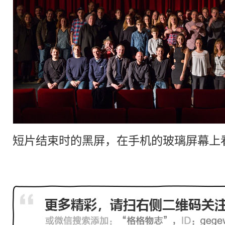
短片结束时的黑屏，在手机的玻璃屏幕上