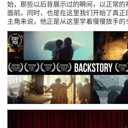
始，那些以后背展示过的瞬间，以正常的
面前。同时，也是在这里我们开始了真正
主角来说，他正是从这里学着慢慢放手的