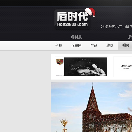
科技
互联网
产品
趣味
视频