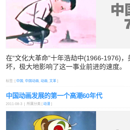
在“文化大革命”十年浩劫中(1966-1976
坏，极大地影响了这一事业前进的速度。
标签: [
中国
,
中国动画
,
动画
,
文革
]
中国动画发展的第一个高潮60年代
2011-08-3 | 所属分类 [
动漫
]