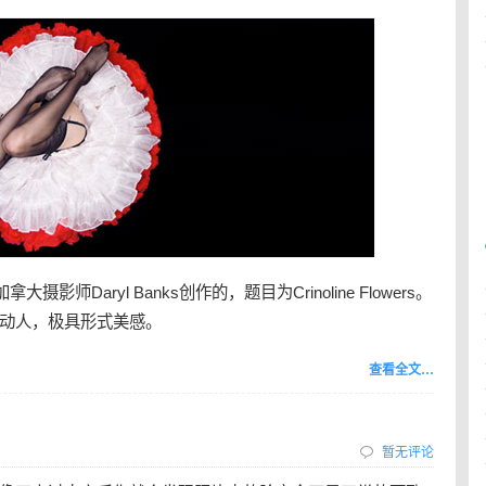
师Daryl Banks创作的，题目为Crinoline Flowers。
动人，极具形式美感。
查看全文…
暂无评论