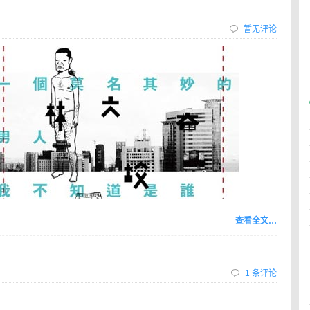
暂无评论
查看全文…
1 条评论