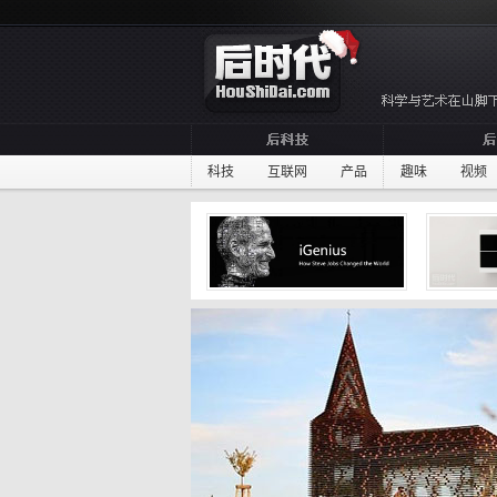
科技
互联网
产品
趣味
视频