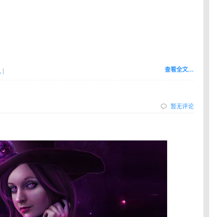
查看全文…
机
]
暂无评论