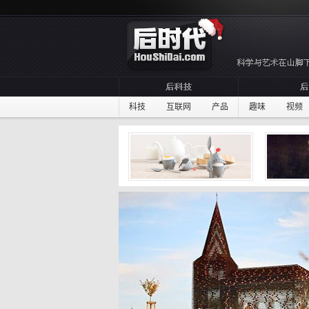
科技
互联网
产品
趣味
视频