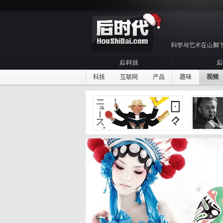
科技
互联网
产品
趣味
视频