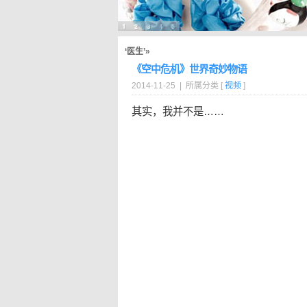
‘医生’»
《空中危机》世界奇妙物语
2014-11-25 | 所属分类 [
视频
]
其实，我并不是……