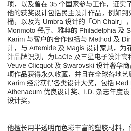
项，以及曾在 35 个国家参与工作，证实了 
他的获奖设计包括民主设计作品，例如到处可
桶，以及为 Umbra 设计的「Oh Chai
Morimoto 餐厅、雅典的 Philadelphia 及 
Karim 与客户的合作包括与 Method 及 Dir
计，与 Artemide 及 Magis 设计家
计品牌识别，为LaCie 及三星电子设计
Veuve Clicquot 及 Swarovski 设计
项作品获得永久收藏，并且在全球各地艺
Karim 经常获得各类设计大奖，包括 Red Do
Athenaeum 优良设计奖、I.D. 杂志年度
设计奖。
他擅长用半透明而色彩丰富的塑胶材料，