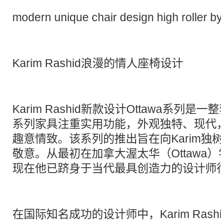
modern unique chair design high roller b
Karim Rashid浪漫的情人座椅设计
Karim Rashid新款设计Ottawa系列
系列家具注重实用功能，外观独特、现代
趣意情致。该系列的推出旨在向Karim
敬意。从最初在加拿大渥太华（Ottawa
现在他已跻身于当代最具创造力的设计师
在国际知名成功的设计师中，Karim Ras