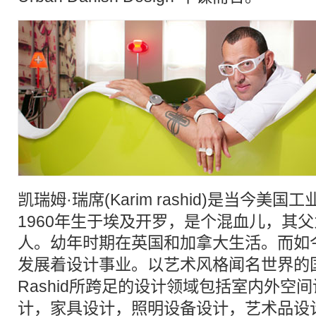
凯瑞姆·瑞席(Karim rashid)是当今
美国
工
1960年生于埃及开罗，是个混血儿，其
人。幼年时期在英国和加拿大生活。而如
发展着设计事业。以艺术风格闻名世界的
Rashid
所跨足的设计领域包括室内外空间
计，家具设计，照明设备设计，艺术品设