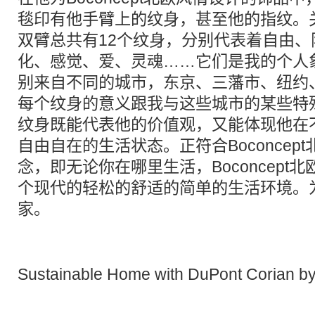
毯印有他手臂上的纹身，甚至他的指纹。
双臂总共有12个纹身，分别代表着自由、
化、感觉、爱、灵魂……它们是我的个人
别来自不同的城市，东京、三藩市、纽约
每个纹身的意义跟我与这些城市的某些特
纹身既能代表他的价值观，又能体现他在
自由自在的生活状态。正符合Boconcep
念，即无论你在哪里生活，Boconcept
个现代的轻松的舒适的简单的生活环境。
家。
Sustainable Home with DuPont Corian b