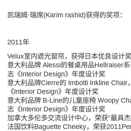
凯瑞姆·瑞席(Karim rashid)获得的奖项：
2011年
Velux室内遮光窗帘，获得日本优良设计
意大利品牌 Alessi的餐桌用品Hellraise
志《Interior Design》年度设计奖
意大利品牌Cierre的 Imbotti Inkline 
《Interior Design》年度设计奖
意大利品牌 B-Line的儿童座椅 Woopy 
志《Interior Design》年度设计奖
加拿大多伦多交流设计中心，荣获“最具杰
法国饮料Baguette Cheeky，荣获2011P