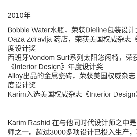
2010年
Bobble Water水瓶，荣获Dieline包装设
Oaza Zdravlja 药店，荣获美国权威杂志《Int
度设计奖
西班牙Vondom Surf系列太阳悠闲椅，
《Interior Design》年度设计奖
Alloy出品的金属瓷砖，荣获美国权威杂志《Int
度设计奖
Karim入选美国权威杂志《Interior Des
Karim Rashid
在与他同时代设计师之中是
师之一。超过3000多项设计已投入生产，