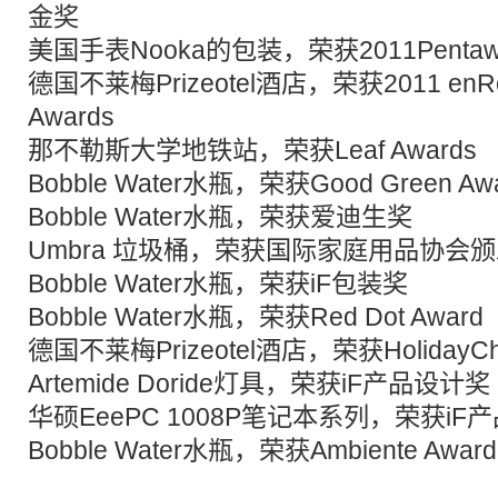
金奖
美国手表Nooka的包装，荣获2011Penta
德国不莱梅Prizeotel酒店，荣获2011 enRout
Awards
那不勒斯大学地铁站，荣获Leaf Awards
Bobble Water水瓶，荣获Good Green Aw
Bobble Water水瓶，荣获爱迪生奖
Umbra 垃圾桶，荣获国际家庭用品协会
Bobble Water水瓶，荣获iF包装奖
Bobble Water水瓶，荣获Red Dot Award
德国不莱梅Prizeotel酒店，荣获HolidayCheck
Artemide Doride灯具，荣获iF产品设计奖
华硕EeePC 1008P笔记本系列，荣获iF
Bobble Water水瓶，荣获Ambiente Award