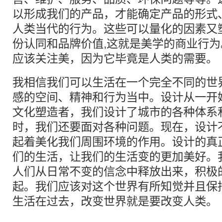
以形成我们的产品，才能确定产品的形式
人类当代的行为。这些可以量化的因素又
份认同和品牌价值,这就是美学的商业行
应该关注美，因为它毕竟是人类的需要。
我相信我们可以生活在一个完全不同的世
感的空间、精神和行为当中。设计从一开
文化塑造者，我们设计了城市的各种体系
时，我们还要面对各种问题。现在，设计
起着美化我们周围环境的作用。设计的真
们的生活，让我们的生活变的更加美好。
人们从日常不变的信念中释放出来，积极
起。我们应该对这个世界有所知觉并且保
生活在过去，改变世界就是要改变人类。