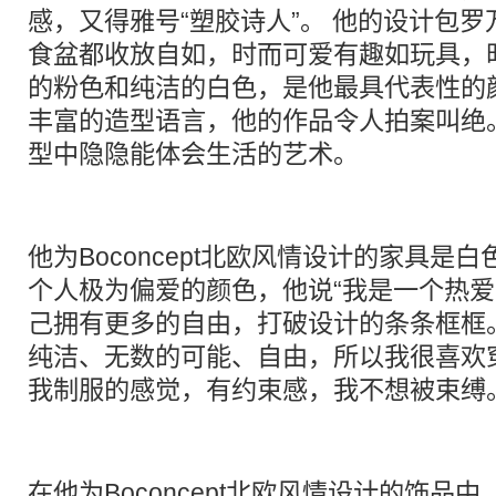
感，又得雅号“塑胶诗人”。 他的设计包
食盆都收放自如，时而可爱有趣如玩具，
的粉色和纯洁的白色，是他最具代表性的
丰富的造型语言，他的作品令人拍案叫绝
型中隐隐能体会生活的艺术。
他为Boconcept北欧风情设计的家具是
个人极为偏爱的颜色，他说“我是一个热
己拥有更多的自由，打破设计的条条框框
纯洁、无数的可能、自由，所以我很喜欢
我制服的感觉，有约束感，我不想被束缚。
在他为Boconcept北欧风情设计的饰品