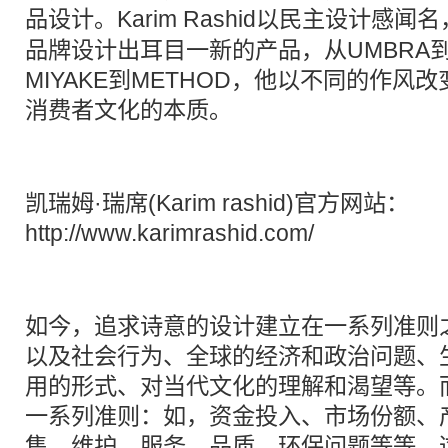
品设计。
Karim Rashid
以民主设计感闻名
品牌设计出耳目一新的产品，从UMBRA到P
MIYAKE到METHOD，他以不同的作风
消费者文化的本质。
凯瑞姆·瑞席(Karim rashid)官方网站：
http://www.karimrashid.com/
如今，追求诗意的设计建立在一系列准则
以及社会行为、全球的经济和政治问题、
用的形式、对当代文化的理解和渴望等。
一系列准则：如，资金投入、市场份额、
售、维护、服务、品质、环保问题等等。