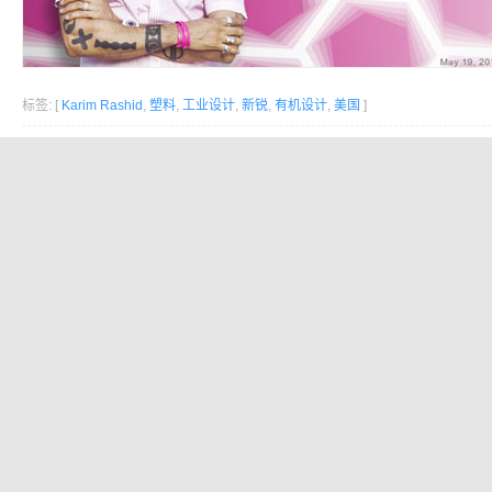
标签: [
Karim Rashid
,
塑料
,
工业设计
,
新锐
,
有机设计
,
美国
]