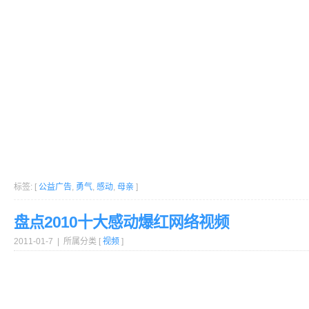
标签: [
公益广告
,
勇气
,
感动
,
母亲
]
盘点2010十大感动爆红网络视频
2011-01-7 | 所属分类 [
视频
]