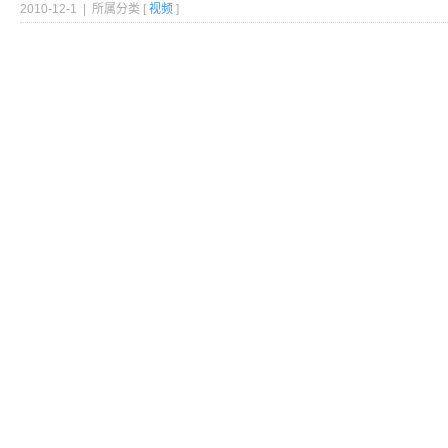
2010-12-1 | 所属分类 [
视频
]