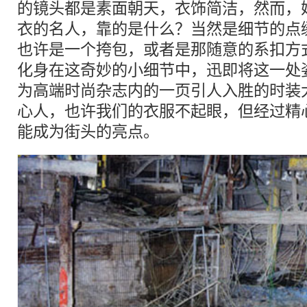
的镜头都是素面朝天，衣饰简洁，然而，
衣的名人，靠的是什么？当然是细节的点
也许是一个挎包，或者是那随意的系扣方式
化身在这奇妙的小细节中，迅即将这一处
为高端时尚杂志内的一页引人入胜的时装
心人，也许我们的衣服不起眼，但经过精
能成为街头的亮点。