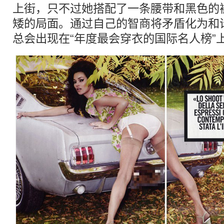
上街，只不过她搭配了一条腰带和黑色的
矮的局面。通过自己的智商将矛盾化为和谐，难
总会出现在“年度最会穿衣的国际名人榜”