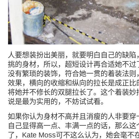
人要想装扮出美丽，就要明白自己的缺陷，Ka
挑的身材，所以，超短设计再合适她不过
没有繁琐的装饰，符合她一贯的着装法则
效果，横向的收缩和纵向的拉长是成正比
将她并不修长的双腿拉长了。这个着装妙
说是最为实用的，不妨试试看。
如果你认为身材不高并且消瘦的人非要穿
自己显得高一点、丰满一点的话，那么这
了，Kate Moss可不这么认为，她会毫