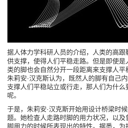
据人体力学科研人员的介绍，人类的
高跟
供支撑，使得人们平稳走路。但是即使是
类的脚也会自然分开一段距离来支撑人平
朱莉安·汉克斯认为，既然人的脚有自己
支撑人们平稳站立或行走，那人们为什么
呢。
于是，朱莉安·汉克斯开始用设计桥梁时
题。她检查人走路时脚的用力状况，以及
脚用力的时候所表现出的特性。据悉，为