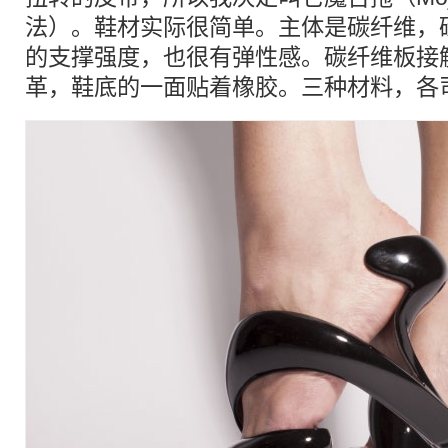
法）。鞋材实际很简单。主体是碳纤维，
的支撑强度，也很有弹性感。碳纤维板接
革，鞋底的一面贴着橡胶。三种材料，各