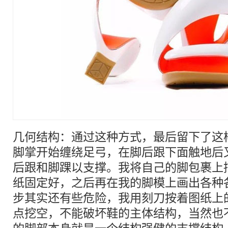
几何结构：通过这种方式，最后留下了这
脚掌开始缠绕足弓，在脚后跟下面触地后
后跟和脚踝以支撑。我将自己的脚包裹上
纸固定好，之后再在我的脚模上画出各种
步其实还有些危险，我用刻刀按着图纸上
点挖空，不能破坏鞋的主体结构，当然也