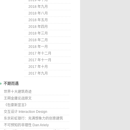
2019 年十月
2018 年九月
2018 年八月
2018 年五月
2018 年四月
2018 年三月
2018 年二月
2018 年一月
2017 年十二月
2017 年十一月
2017 年十月
2017 年九月
不期而遇
世界十大建筑奇迹
王朔金庸论战原文
《包豪斯宣言》
交互设计 Interaction Design
东京彩虹银行：充满想象力的创意建筑
不可预知的非理性 Dan Ariely