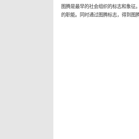
图腾是最早的社会组织的标志和象征
的职能。同时通过图腾标志，得到图