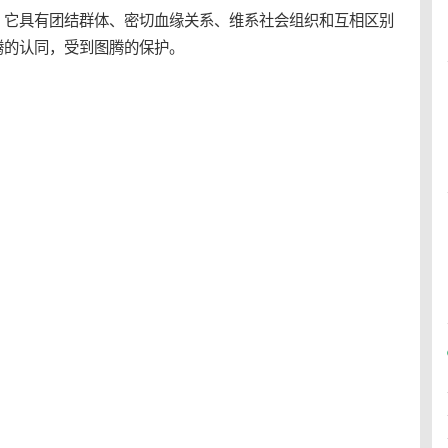
。它具有团结群体、密切血缘关系、维系社会组织和互相区别
腾的认同，受到图腾的保护。