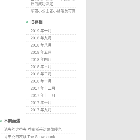
议的成功决定
华丽小公主张小格唯美写真
旧存档
2019 年十月
2018 年九月
2018 年八月
2018 年五月
2018 年四月
2018 年三月
2018 年二月
2018 年一月
2017 年十二月
2017 年十一月
2017 年十月
2017 年九月
不期而遇
遗失的史蒂夫·乔布斯采访录像曝光
肖申克的救赎 The Shawshank