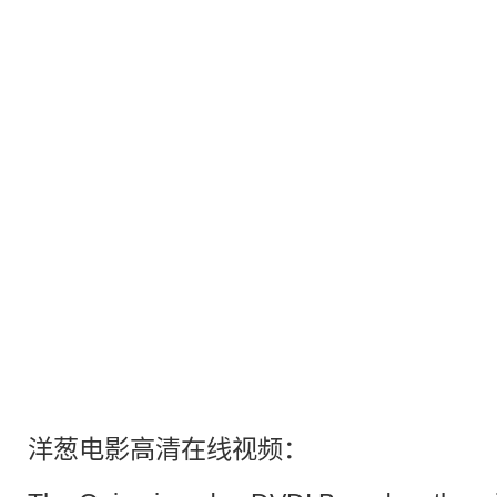
洋葱电影高清在线视频：