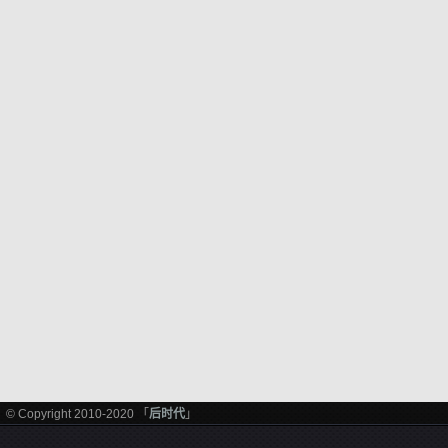
© Copyright 2010-2020 「
后时代
」