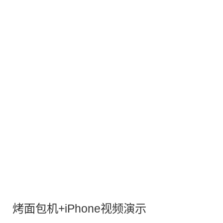
烤面包机+iPhone视频演示