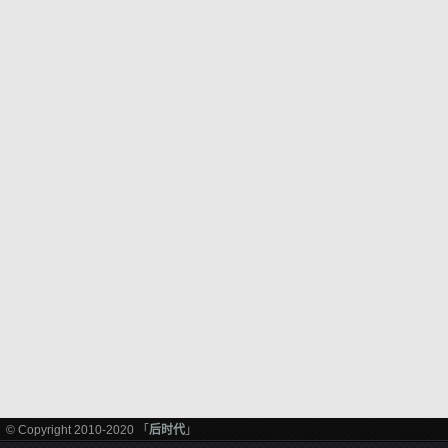
© Copyright 2010-2020 「
后时代
」