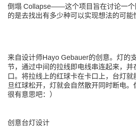
倒塌 Collapse——这个项目旨在讨论
的是去找出有多少种可以实现想法的可能
来自设计师Hayo Gebauer的创意。灯
节
，通过中间的拉线即电线串连起来，并
口。将拉线上的红球卡在卡口上，台灯就
旦红球松开，灯就会自然散开同时断电。
很有意思吧：）
创意台灯设计