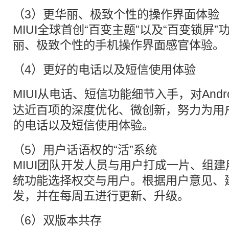
（3）更华丽、极致个性的操作界面体验
MIUI全球首创“百变主题”以及“百变锁屏
丽、极致个性的手机操作界面感官体验。
（4）更好的电话以及短信使用体验
MIUI从电话、短信功能细节入手，对
Andr
达近百项的深度优化、微创新，努力为用
的电话以及短信使用体验。
（5）用户话语权的“活”系统
MIUI团队开发人员与用户打成一片、组
统功能选择权交与用户。根据用户意见、
发，并在每周五进行更新、升级。
（6）双版本共存