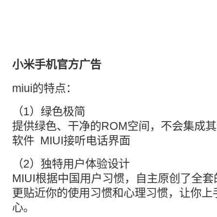
小米手机
官方
广告
miui的特点：
（1）绿色极简
提供绿色、干净的ROM空间，不会集成
软件 MIUI接听电话界面
（2）独特用户体验设计
MIUI根据中国用户习惯，自主原创了全
更贴近你的使用习惯和心理习惯，让你上
心。