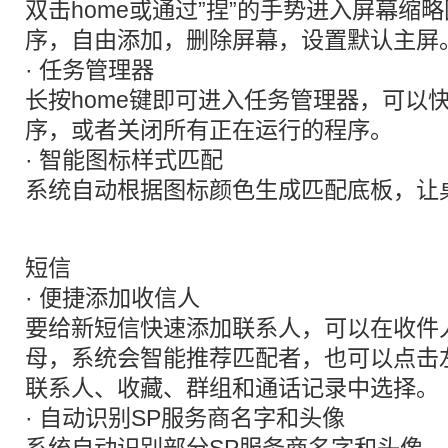
双击home或通过”捏”的手势进入屏幕缩
序，自由添加，删除屏幕，设置默认主屏
· 任务管理器
长按home键即可进入任务管理器，可以
序，或者关闭所有正在运行的程序。
· 智能图标样式匹配
系统自动根据图标颜色生成匹配底板，让
短信
· 便捷添加收信人
要给新短信快速添加联系人，可以在收件
母，系统会智能推荐匹配者，也可以点击
联系人、收藏、群组和通话记录中选择。
· 自动识别SP服务商名字和头像