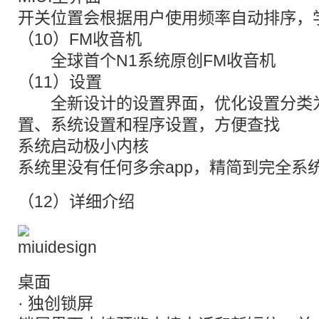
开关位置会根据用户使用频率自动排序，
（10）FM收音机
全球首个N1系统原创FM收音机
（11）设置
全新设计的设置界面，优化设置分类为
置、系统设置和程序设置，方便查找
系统启动极小内核
系统里没有任何多余app，精简到完全系
（12）详细介绍
桌面
· 独创锁屏