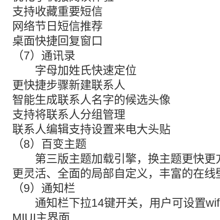
支持收藏重要短信
网络节日短信推荐
桌面快捷回复窗口
（7）通讯录
字母加姓氏快速定位
更快捷步骤新建联系人
智能生成联系人名字的候选头像
支持将联系人分组管理
联系人编辑支持设置来电大头贴
（8）百变主题
第三版主题加载引擎，换主题更快更
更灵活、全面的局部自定义，丰富的在线
（9）通知栏
通知栏下拉14键开关，用户可设置wif
MIUI主界面