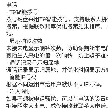
电话
· T9智能拨号
拨号键盘采用T9智能拨号，支持联系人
搜索，根据联系频率优化搜索结果排序。
域。
· 显示响铃次数
未接来电显示响铃次数，协助你判断来电
蔽陌生人来电的第一次响铃，防止骗子骚
· 通话记录显示归属地
通话记录显示归属地，并优化时间显示方
· 智能IP号码
根据不同运用商给用户默认不同IP号码。
· 呼入限制
如果不想被电话骚扰，可以在电话的设置
拒接陌生人来电，或仅接收藏联系人电话