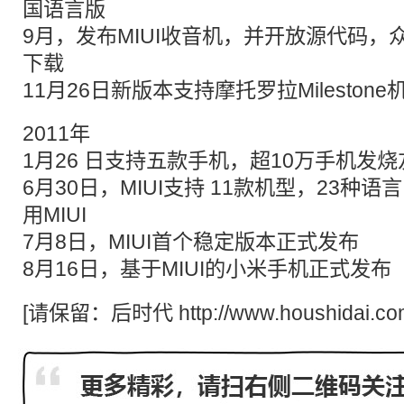
国语言版
9月，发布MIUI收音机，并开放源代码
下载
11月26日新版本支持摩托罗拉Milestone
2011年
1月26 日支持五款手机，超10万手机发烧友
6月30日，MIUI支持 11款机型，23种
用MIUI
7月8日，MIUI首个稳定版本正式发布
8月16日，基于MIUI的
小米手机
正式发布
[请保留：
后时代
http://www.houshidai.co