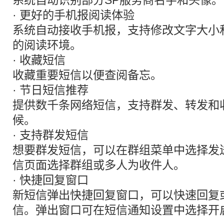
系统自动识别部分SP服务商名字和头像。
· 更好的手机报阅读体验
系统自动接收手机报，支持修改文字大小
的阅读环境。
· 收藏短信
收藏重要短信以便查阅备忘。
· 节日短信推荐
提供数千条网络短信，支持群发、转发和
候。
· 支持群发短信
想要群发短信，可以在群组菜单中选择发
信页面选择群组或多人为收件人。
· 快捷回复窗口
新短信弹出快捷回复窗口，可以快速回复
信。弹出窗口可在短信通知设置中选择开