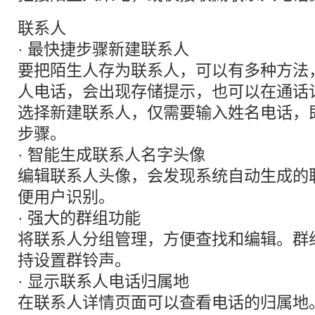
联系人
· 最快捷步骤新建联系人
要把陌生人存为联系人，可以有多种方法
人电话，会出现存储提示，也可以在通话
选择新建联系人，仅需要输入姓名电话，
步骤。
· 智能生成联系人名字头像
编辑联系人头像，会发现系统自动生成的
便用户识别。
· 强大的群组功能
将联系人分组管理，方便查找和编辑。群
持设置群铃声。
· 显示联系人电话归属地
在联系人详情页面可以查看电话的归属地