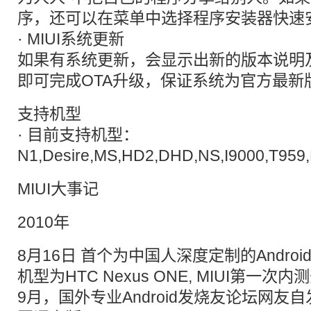
序，还可以在菜单中选择程序安装器快速
· MIUI系统更新
如果有系统更新，会显示出新的版本说明
即可完成OTA升级，保证系统为官方最新
支持机型
· 目前支持机型：
N1,Desire,MS,HD2,DHD,NS,I9000,T959
MIUI大事记
2010年
8月16日 首个为中国人深度定制的Andro
机型为HTC Nexus ONE, MIUI第一次内
9月，国外专业Android发烧友论坛网友自发