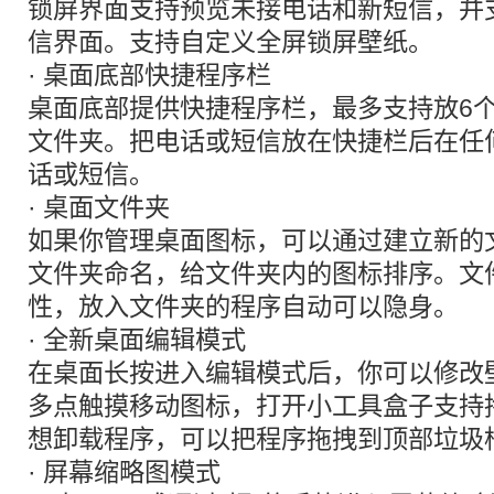
锁屏界面支持预览未接电话和新短信，并
信界面。支持自定义全屏锁屏壁纸。
· 桌面底部快捷程序栏
桌面底部提供快捷程序栏，最多支持放6
文件夹。把电话或短信放在快捷栏后在任
话或短信。
· 桌面文件夹
如果你管理桌面图标，可以通过建立新的
文件夹命名，给文件夹内的图标排序。文
性，放入文件夹的程序自动可以隐身。
· 全新桌面编辑模式
在桌面长按进入编辑模式后，你可以修改
多点触摸移动图标，打开小工具盒子支持
想卸载程序，可以把程序拖拽到顶部垃圾
· 屏幕缩略图模式