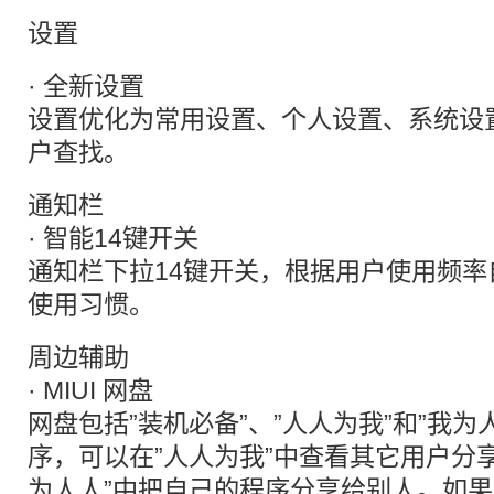
设置
· 全新设置
设置优化为常用设置、个人设置、系统设
户查找。
通知栏
· 智能14键开关
通知栏下拉14键开关，根据用户使用频
使用习惯。
周边辅助
· MIUI 网盘
网盘包括”装机必备”、”人人为我”和”我
序，可以在”人人为我”中查看其它用户分
为人人”中把自己的程序分享给别人。如果