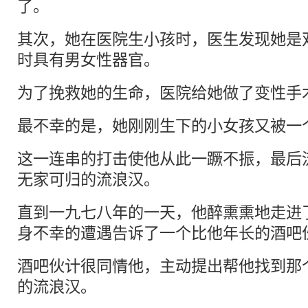
了。
其次，她在医院生小孩时，医生发现她是
时具有男女性器官。
为了挽救她的生命，医院给她做了变性手
最不幸的是，她刚刚生下的小女孩又被一
这一连串的打击使他从此一蹶不振，最后
无家可归的流浪汉。
直到一九七八年的一天，他醉熏熏地走进
身不幸的遭遇告诉了一个比他年长的酒吧
酒吧伙计很同情他，主动提出帮他找到那个
的流浪汉。