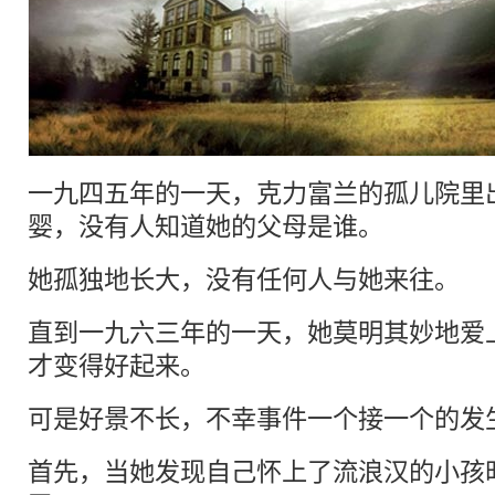
一九四五年的一天，克力富兰的孤儿院里
婴，没有人知道她的父母是谁。
她孤独地长大，没有任何人与她来往。
直到一九六三年的一天，她莫明其妙地爱
才变得好起来。
可是好景不长，不幸事件一个接一个的发
首先，当她发现自己怀上了流浪汉的小孩