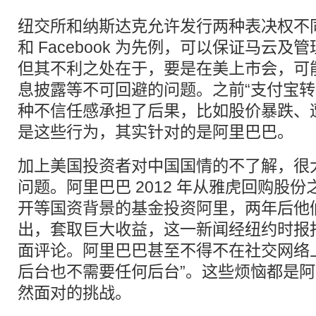
纽交所和纳斯达克允许发行两种表决权不同的
和 Facebook 为先例，可以保证马云
但其不利之处在于，要是在美上市会，可
息披露等不可回避的问题。之前“支付宝转
种不信任感承担了后果，比如股价暴跌、
是这些行为，其实针对的是阿里巴巴。
加上美国投资者对中国国情的不了解，很
问题。阿里巴巴 2012 年从雅虎回购股
开等国资背景的基金投资阿里，两年后他们就
出，套取巨大收益，这一新闻经纽约时报
面评论。阿里巴巴甚至不得不在社交网络
后台也不需要任何后台”。这些烦恼都是
然面对的挑战。