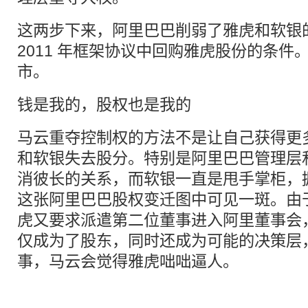
这两步下来，阿里巴巴削弱了雅虎和软银
2011 年框架协议中回购雅虎股份的条件
市。
钱是我的，股权也是我的
马云重夺控制权的方法不是让自己获得更
和软银失去股分。特别是阿里巴巴管理层
消彼长的关系，而软银一直是甩手掌柜，
这张阿里巴巴股权变迁图中可见一斑。由于 
虎又要求派遣第二位董事进入阿里董事会
仅成为了股东，同时还成为可能的决策层
事，马云会觉得雅虎咄咄逼人。