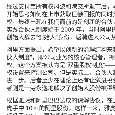
经过支付宝所有权风波和港交所退市后，
开始思考如何在上市获取巨额回报的同时
权。最终出现在我们面前的是创新的合伙
实践合伙人制度始于 2009 年，当时阿里巴
创始人辞去“创始人”身份，返聘进入公司
阿里方面提出，希望以创新的治理结构来
伙人制度”，即公司业务的核心管理者，
权。这个方案被认为是“双重股权制度”—
权设置来控制公司。但是实际上，合伙人
进一步。后者至少在理论上还有让激进投
者则是一劳永逸地解决了创始人股份被稀
根据雅虎和阿里巴巴达成的谅解协议，在
虎手中 10% 的阿里股份，这样一来，雅