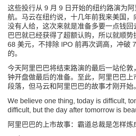
这些投行从 9 月 9 日开始的纽约路演为
航。马云在纽约说，十几年前我来美国，向风
没有人给，这次来就是准备多要一点钱回
巴巴就已经获得了超额认购，所以就顺势
68 美元，不排除 IPO 前再次调高，冲破
的。
今天阿里巴巴将结束路演的最后一站伦敦，返
钟开盘做最后的准备。至此，阿里巴巴上
段落，但马云和阿里巴巴的故事才刚开始
We believe one thing, today is difficult, 
difficult, but the day after tomorrow is be
阿里巴巴的上市故事：霸道总裁是怎样炼成