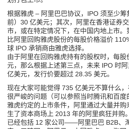
根据雅虎 – 阿里巴巴协议，IPO 须至
前）30 亿美元；其次，阿里在香港证券
市，或在特定情况下，在中国内地上市。第
比阿里回购雅虎股份的每股价格溢价 11
球 IPO 承销商由雅虎选择。
由于阿里在回购雅虎持有的股权时，每股价格不
元，那么根据上述第三点，未来 IPO 时阿
亿美元，发行价要超过 28.35 美元。
现在大家可能觉得 735 亿美元不算什么，在
很严峻的问题（可以参照当时腾讯和百度
雅虎约定的上市条件，阿里通过大量并购
生了资本商场上 2013 年的阿里疯狂并
已经包括 12 家公司——阿里巴巴 B2B