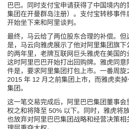
巴巴。同时支付宝申请获得了中国境内的
集团在开曼群岛注册）。支付宝转移事件
开始坐下来和阿里谈判。
最终，马云给了两位股东合理的补偿。但
是，马云向雅虎展示了他对阿里集团旗下
的两年里，老牌互联网巨头雅虎在美国的
这时阿里巴巴开始打出回购牌。雅虎同意
件是，要求阿里集团打包上市。一番周旋
2015 年 12 月之前集团上市，而雅虎
集团。
这一笔交易完成后，阿里巴巴集团董事会
权之和将降至 50% 以下。同时，雅虎将
也放弃对阿里巴巴集团战略和经营决策相
理层重夺大权。