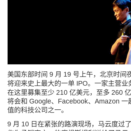
美国东部时间 9 月 19 号上午，北京时间夜
将迎来史上最大的一单
IPO
。一家主营业
在这里募集至少 210 亿美元，至多 260
将会和 Google、Facebook、Amaz
值的科技公司之一。
9 月 10 日在紧张的路演现场，
马云
度过了