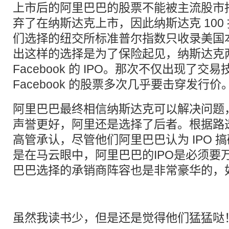
上市后的阿里巴巴的股票不能被主流股市
弃了在纳斯达克上市，因此纳斯达克 100
们选择的纽交所标准普尔指数只收录美国
出这样的选择是为了保险起见，纳斯达克
Facebook 的 IPO。那次不仅出现了交
Facebook 的股票多次几乎要击穿发行价
阿里巴巴最终相信纳斯达克可以解决问题
声誉更好，阿里还是选择了后者。根据路
高管承认，尽管他们阿里巴巴认为 IPO 
是在马云眼中，阿里巴巴的IPO是必须要
巴巴选择的承销商阵容也是非常豪华的，
虽然我读书少，但是还是觉得他们猛猛哒