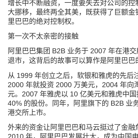
增长中不断融资，一度要失去对公司的控
大挪移，最终两全其美，既获得了巨额金
里巴巴的绝对控制权。
第一次不太亲密的接触
阿里巴巴集团 B2B 业务于 2007 年在港
退市，这背后的故事可以算作是阿里巴巴的
从 1999 年创立之后，软银和雅虎的先
2000 年就投资 2000 万美元，2004 年
元。2007 年雅虎以 10 亿美元和雅虎
40% 的股份。同年，阿里旗下的 B2B 
港交所上市。
外来的资金让阿里巴巴和马云挺过了金融
2010 年，阿里巴巴发展壮大，成为中国