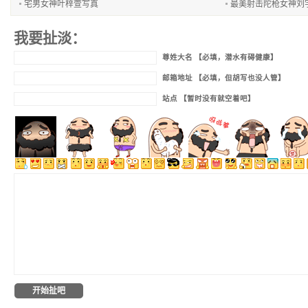
宅男女神叶梓萱写真
最美射击陀枪女神刘
我要扯淡：
尊姓大名 【必填，潜水有碍健康】
邮箱地址 【必填，但胡写也没人管】
站点 【暂时没有就空着吧】