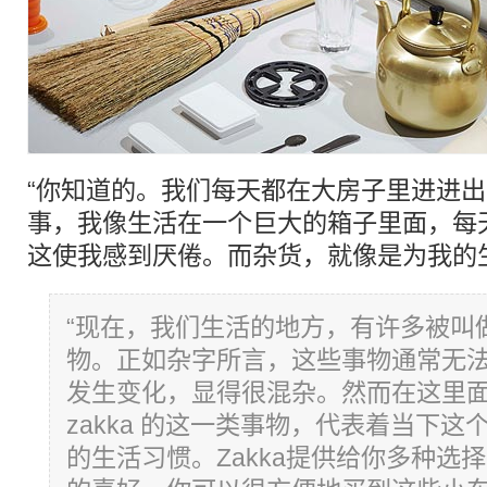
“你知道的。我们每天都在大房子里进进
事，我像生活在一个巨大的箱子里面，每
这使我感到厌倦。而杂货，就像是为我的
“现在，我们生活的地方，有许多被叫做Z
物。正如杂字所言，这些事物通常无
发生变化，显得很混杂。然而在这里
zakka 的这一类事物，代表着当下这
的生活习惯。Zakka提供给你多种选