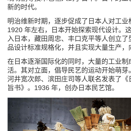
新的时代。
明治维新时期，逐步促成了日本人对工业
1920 年左右，日本开始探索现代设计。
入日本，藏田周忠、丰口克平等人创立了
品设计标准规格化，并且实现大量生产，
在日本逐渐国际化的同时，大量的工业制
活。其对立面，倡导民艺的运动开始萌芽。1
河井宽次郎、滨田庄司等人联名发表了《
旨书》。1936 年，创办日本民艺馆。