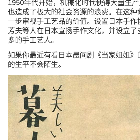
1950年代开始，机械化时代使得大量生
也造成了极大的社会资源的浪费。在这种
一步审视手工艺品的价值。设置日本手作
芳夫等人在日本宣扬手作文化，并设立了
多的手工艺人。
如果你最近有看日本晨间剧《当家姐姐》
的生平不会陌生。