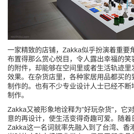
一家精致的店铺，Zakka似乎扮演着重
布置得那么赏心悦目，令人露出幸福的笑
的附件，却能够在空间里或者生活轨迹里
效果。在
杂货店
里，各种家居用品都买的
制作的。也有不少专业设计人士已经不断
制作。
Zakka又被形象地诠释为”好玩杂货”，
意的再设计，使生活变得奇趣可爱。随着
Zakka这一名词就率先融入到了台湾、