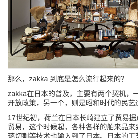
那么，zakka 到底是怎么流行起来的？
zakka在日本的普及，主要有两个契机
开放政策，另一个，则是昭和时代的民艺
17世纪初，荷兰在日本长崎建立了贸易
贸易，这个时候起，各种各样的舶来品来
璃切割等技术也输入到了日本。日本的工