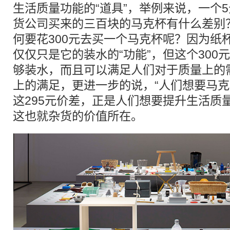
生活质量功能的“道具”，举例来说，一个
货公司买来的三百块的马克杯有什么差别
何要花300元去买一个马克杯呢？因为纸杯
仅仅只是它的装水的“功能”，但这个300
够装水，而且可以满足人们对于质量上的
上的满足，更进一步的说，“人们想要马克
这295元价差，正是人们想要提升生活质
这也就杂货的价值所在。