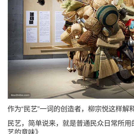
作为“民艺”一词的创造者，柳宗悦这样解
民艺，简单说来，就是普通民众日常所用
艺的意味》