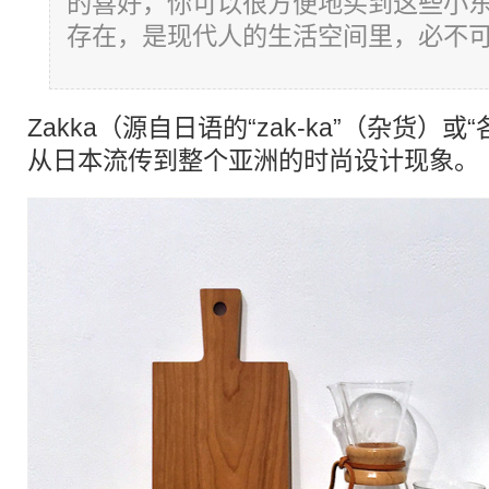
的喜好，你可以很方便地买到这些小东西
存在，是现代人的生活空间里，必不可
Zakka（源自日语的“zak-ka”（杂货）
从
日本
流传到整个亚洲的时尚设计现象。