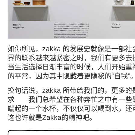
如你所见，zakka 的发展史就像是一部
界的联系越来越紧密之时，我们有更多去
当生活选择日渐丰富的时候，人们开始重
的平常，因为其中隐藏着更隐秘的“自我”
换句话说，zakka 所带给我们的，更多
求——我们总希望在各种奔忙之中有一些
端起的一个水杯，不仅仅可以喝到水，还
这也许就是Zakka的精神吧。