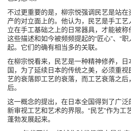
不过更重要的是，柳宗悦强调民艺是站在
产的对立面上的。他认为，民艺是手工艺
立在手工基础之上的日常器具，才能被称
这些描述和如今被频频提起的“匠心”、“职
起。它们的确有相当多的关联。
在柳宗悦看来，民艺是一种精神修养，日
国，为了延续日本的传统之美，必须重视
艺的衰落即工艺的衰落，而工艺衰落之后
后。
这一概念的提出，在日本全国得到了广泛
新审视工艺和艺术的界限。“民艺”作为工
蓬勃发展起来。