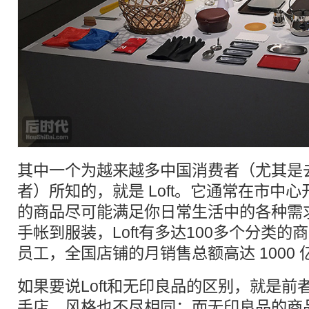
其中一个为越来越多中国消费者（尤其是
者）所知的，就是 Loft。它通常在市中
的商品尽可能满足你日常生活中的各种需
手帐到服装，Loft有多达100多个分类的商
员工，全国店铺的月销售总额高达 1000 
如果要说Loft和无印良品的区别，就是
手店，风格也不尽相同；而无印良品的商