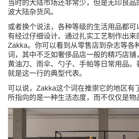
当时的大陆市场还非常少，但是无印良品
波大陆杂货风。
或者换个说法，各种等级的生活用品都可
有经过仔细设计、通过扎实工艺制作出来
Zakka。你可以看到从零售店到杂志等
词，其中不乏如奢侈品店一般的精巧店铺
黄油刀、雨伞、勺子、手帕等日常用品。
就是这一行的典型代表。
可以说，Zakka这个词在推崇它的地区
所指向的是一种生活态度，而不仅仅是物