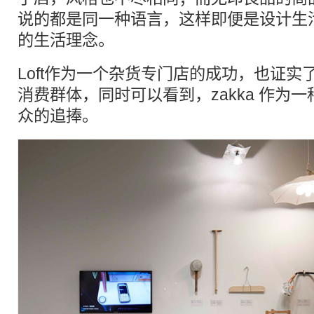
说的都是同一种语言，这样即便是设计生
的生活理念。
Loft作为一个杂货专门店的成功，也证实了
消费群体，同时可以看到，zakka 作为
众的追捧。