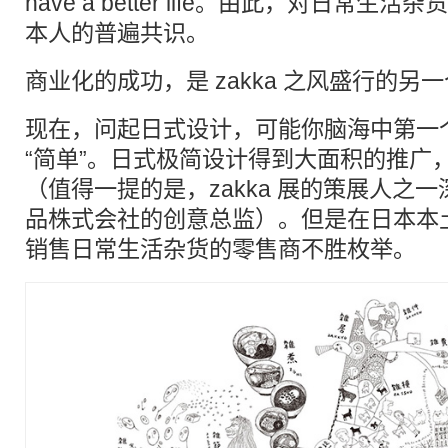
have a better life。由此，对日常
本人的普遍共识。
商业化的成功，是 zakka 之风盛行的另
现在，问起日式设计，可能你脑海中第一
“简单”。日式极简设计得到大面积的推广
（值得一提的是，zakka 展的策展人之
品株式会社的创意总监）。但是在日本本
销售日常生活杂货的零售商不胜枚举。