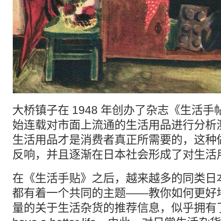
大桥镇子在 1948 年创办了杂志《生活手帖
始连载对市面上流通的生活用品进行分析
生活用品才是消费者真正所需要的，这种
反响，并且逐渐在日本社会形成了对生活
在《生活手贴》之后，越来越多的同类日
都有着一个共同的主题——教你如何更好
量的关于生活杂货的推荐信息，似乎拥有