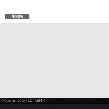
© Copyright 2010-2020 「
后时代
」