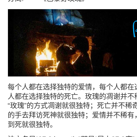
每个人都在选择独特的
爱
情，每个人都在
人都在选择独特的死亡。玫瑰的凋谢并不
“玫瑰”的方式凋谢就很独特；死亡并不稀
的手去拜访死神就很独特；
爱情
并不稀有
到死就很独特。