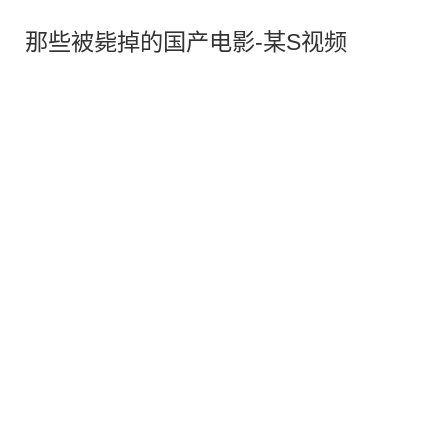
那些被毙掉的国产电影-某S视频