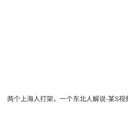
两个上海人打架，一个东北人解说-某S视