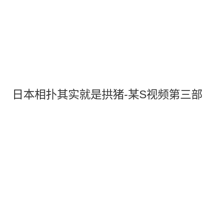
日本相扑其实就是拱猪-某S视频第三部