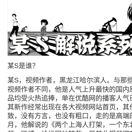
某S
是谁？
某S
，视频作者，黑龙江哈尔滨人。与那
视频作者不同，他是人气上升最快的国内
品均受火热追捧，单在优酷网的播客人气
其新作经常出现在各大视频网站首页，其
致，没有方言，也没有粗口，走的是高端的
月，他
解说
的《两个上海人打架，一个东