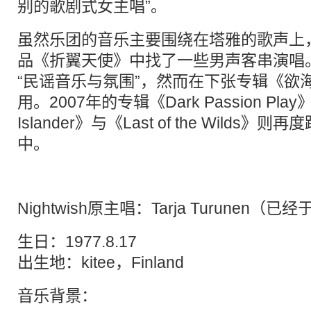
别的歌剧式女主唱”。
虽然乐团的音乐主要围绕在塔雅的歌声上
品《折翼天使》中找了一些男声客串演唱
“民谣音乐与氛围”，然而在下张专辑《欲
用。2007年的专辑《Dark Passion Pla
Islander》与《Last of the Wild
中。
Nightwish原主唱：Tarja Turunen（
生日：1977.8.17
出生地：kitee，Finland
音乐背景：