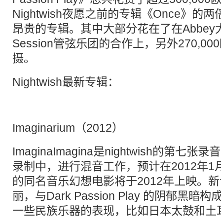
Nightwish夜愿之前的专辑《Once》
昂贵的专辑。其中大部分花在了在Abbe
Session管弦乐团的合作上，另外270,0
摄。
Nightwish最新专辑：
Imaginarium（2012）
ImaginaImagina是nightwish的第
录制中，进行混音工作，预计在2012年
的同名音乐幻想电影将于2012年上映。
丽，与Dark Passion Play 的阴郁
一些民族乐器的表现，比如日本太鼓和土