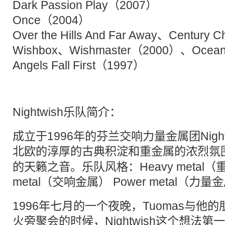
Dark Passion Play（2007）
Once（2004）
Over the Hills And Far Away、Century 
Wishbox、Wishmaster（2000）、Ocea
Angels Fall First（1997）
Nightwish乐队简介：
成立于1996年的芬兰交响力量金属团Nigh
北欧
的淳厚的古典积淀和重金属的浓烈氛围，造
的天籁之音。乐队风格：Heavy metal（重
metal（交响金属） Power metal（力量
1996年七月的一个夜晚，Tuomas与他
火旁聚会的时候，Nightwish这个想法