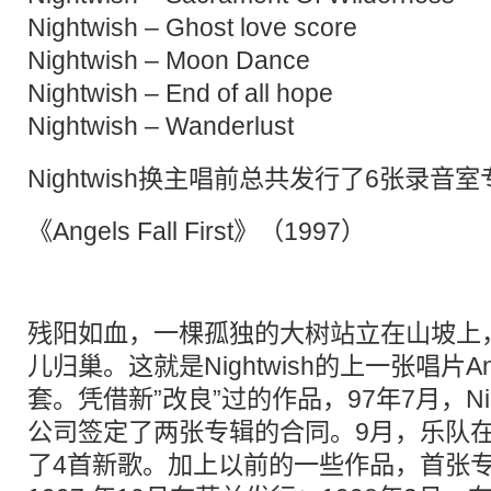
Nightwish – Ghost love score
Nightwish – Moon Dance
Nightwish – End of all hope
Nightwish – Wanderlust
Nightwish换主唱前总共发行了6张录音
《Angels Fall First》（1997）
残阳如血，一棵孤独的大树站立在山坡上
儿归巢。这就是Nightwish的上一张唱片Angels
套。凭借新”改良”过的作品，97年7月，Nightw
公司签定了两张专辑的合同。9月，乐队在Sp
了4首新歌。加上以前的一些作品，首张专辑Angel