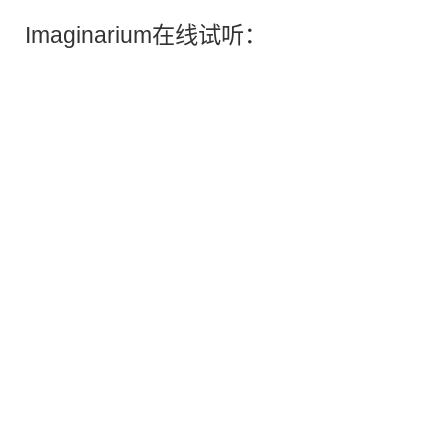
Imaginarium在线试听：