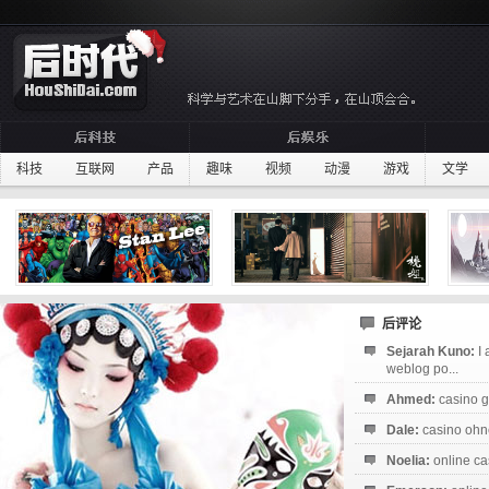
科技
互联网
产品
趣味
视频
动漫
游戏
文学
后评论
Sejarah Kuno:
I
weblog po...
Ahmed:
casino g
Dale:
casino ohne
Noelia:
online ca