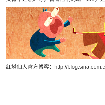
红塔仙人
官方博客：http://blog.sina.com.c