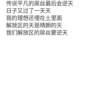
传说平凡的屌丝最后会逆天
日子又过了一天天
我的理想还埋在土里面
解放区的天是晴朗的天
我们解放区的屌丝要逆天