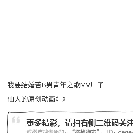
我要结婚苦B男青年之歌MV川子
仙人的原创动画
》》