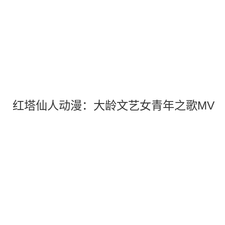
红塔仙人动漫：大龄文艺女青年之歌MV