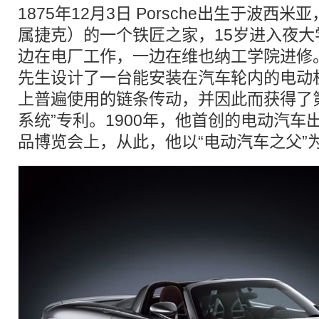
1875年12月3日 Porsche出生于波西
属捷克）的一个铁匠之家，15岁进入夜
边在电厂工作，一边在维也纳工学院进修。22
先生设计了一台能安装在汽车轮内的电动
上普遍使用的链条传动，并因此而获得了第
系统”专利。1900年，他首创的电动汽
品博览会上，从此，他以“电动汽车之父”