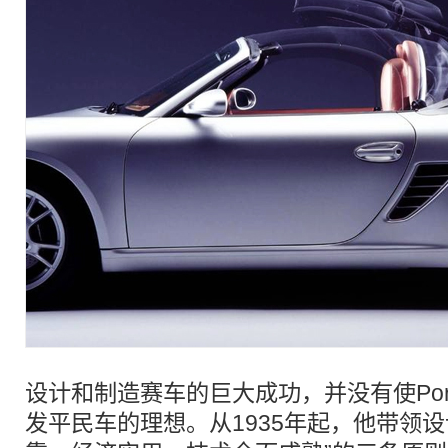
设计和制造赛车的巨大成功，并没有使Por
发平民车的理想。从1935年起，他带领设