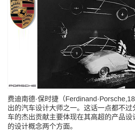
费迪南德·保时捷（Ferdinand·Porsche,
出的汽车设计大师之一。这话一点都不过分，
车的杰出贡献主要体现在其高超的产品设
的设计概念两个方面。