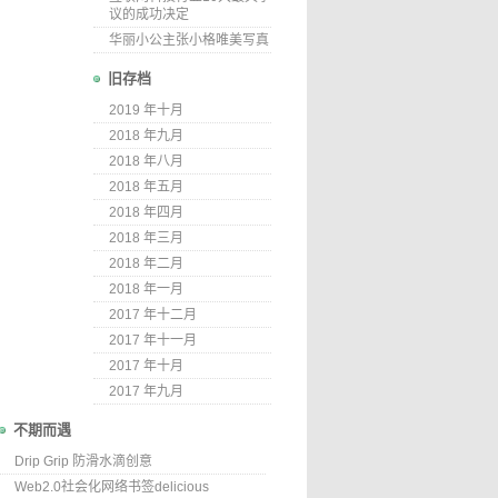
议的成功决定
华丽小公主张小格唯美写真
旧存档
2019 年十月
2018 年九月
2018 年八月
2018 年五月
2018 年四月
2018 年三月
2018 年二月
2018 年一月
2017 年十二月
2017 年十一月
2017 年十月
2017 年九月
不期而遇
Drip Grip 防滑水滴创意
Web2.0社会化网络书签delicious