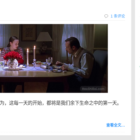
1 条评论
为，这每一天的开始，都将是我们余下生命之中的第一天。
查看全文…