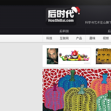
科技
互联网
产品
趣味
视频